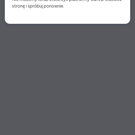
stronę i spróbuj ponownie.